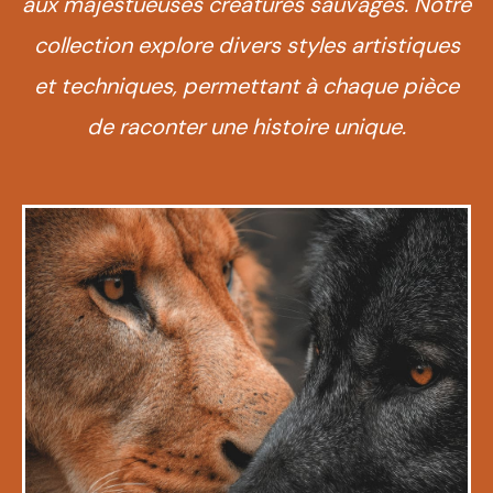
aux majestueuses créatures sauvages. Notre
collection explore divers styles artistiques
et techniques, permettant à chaque pièce
de raconter une histoire unique.