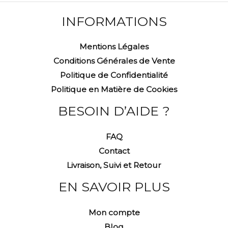
INFORMATIONS
Mentions Légales
Conditions Générales de Vente
Politique de Confidentialité
Politique en Matière de Cookies
BESOIN D’AIDE ?
FAQ
Contact
Livraison, Suivi et Retour
EN SAVOIR PLUS
Mon compte
Blog