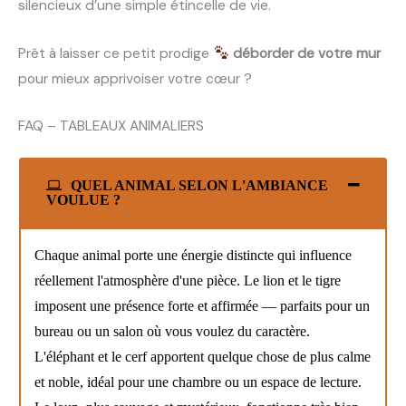
silencieux d’une simple étincelle de vie.
Prêt à laisser ce petit prodige
déborder de votre mur
pour mieux apprivoiser votre cœur ?
FAQ – TABLEAUX ANIMALIERS
QUEL ANIMAL SELON L'AMBIANCE
VOULUE ?
Chaque animal porte une énergie distincte qui influence
réellement l'atmosphère d'une pièce. Le lion et le tigre
imposent une présence forte et affirmée — parfaits pour un
bureau ou un salon où vous voulez du caractère.
L'éléphant et le cerf apportent quelque chose de plus calme
et noble, idéal pour une chambre ou un espace de lecture.