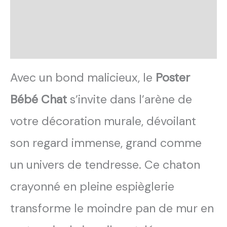
Transaction sécurisée
FAQ
Avis
Avec un bond malicieux, le
Poster
Bébé Chat
s’invite dans l’arène de
votre décoration murale, dévoilant
son regard immense, grand comme
un univers de tendresse. Ce chaton
crayonné en pleine espièglerie
transforme le moindre pan de mur en