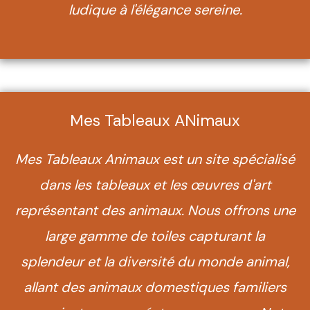
ludique à l'élégance sereine.
Mes Tableaux ANimaux
Mes Tableaux Animaux est un site spécialisé
dans les tableaux et les œuvres d'art
représentant des animaux. Nous offrons une
large gamme de toiles capturant la
splendeur et la diversité du monde animal,
allant des animaux domestiques familiers