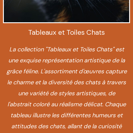
Tableaux et Toiles Chats
La collection "Tableaux et Toiles Chats" est
une exquise représentation artistique de la
grâce féline. L'assortiment d'œuvres capture
le charme et la diversité des chats à travers
une variété de styles artistiques, de
l'abstrait coloré au réalisme délicat. Chaque
tableau illustre les différentes humeurs et
attitudes des chats, allant de la curiosité