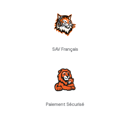
SAV Français
Paiement Sécurisé