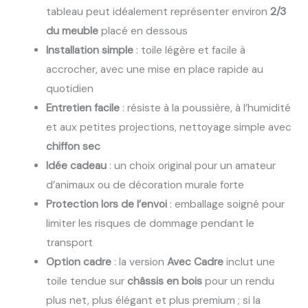
tableau peut idéalement représenter environ
2/3
du meuble
placé en dessous
Installation simple
: toile légère et facile à
accrocher, avec une mise en place rapide au
quotidien
Entretien facile
: résiste à la poussière, à l’humidité
et aux petites projections, nettoyage simple avec
chiffon sec
Idée cadeau
: un choix original pour un amateur
d’animaux ou de décoration murale forte
Protection lors de l’envoi
: emballage soigné pour
limiter les risques de dommage pendant le
transport
Option cadre
: la version
Avec Cadre
inclut une
toile tendue sur
châssis en bois
pour un rendu
plus net, plus élégant et plus premium ; si la