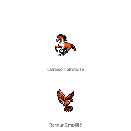
Livraison Gratuite
Retour Simplifié