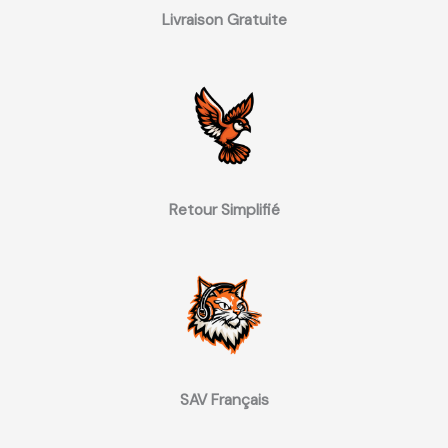
Livraison Gratuite
Retour Simplifié
SAV Français