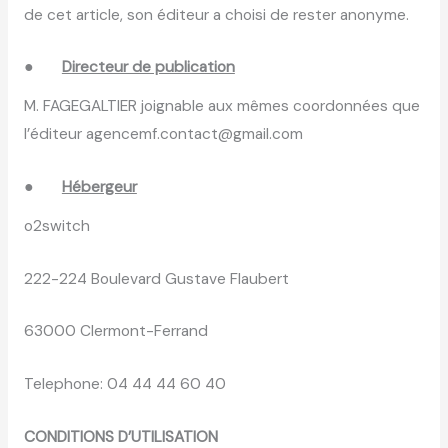
de cet article, son éditeur a choisi de rester anonyme.
●
Directeur de publication
M. FAGEGALTIER joignable aux mêmes coordonnées que
l’éditeur agencemf.contact@gmail.com
●
Hébergeur
o2switch
222-224 Boulevard Gustave Flaubert
63000 Clermont-Ferrand
Telephone: 04 44 44 60 40
CONDITIONS D’UTILISATION