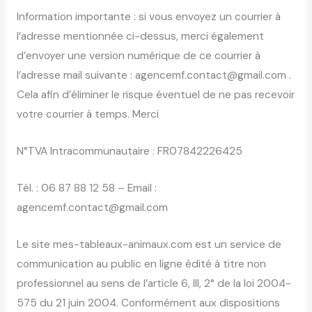
Information importante : si vous envoyez un courrier à
l’adresse mentionnée ci-dessus, merci également
d’envoyer une version numérique de ce courrier à
l’adresse mail suivante : agencemf.contact@gmail.com .
Cela afin d’éliminer le risque éventuel de ne pas recevoir
votre courrier à temps. Merci
N°TVA Intracommunautaire : FR07842226425
Tél. : 06 87 88 12 58 – Email :
agencemf.contact@gmail.com
Le site mes-tableaux-animaux.com est un service de
communication au public en ligne édité à titre non
professionnel au sens de l’article 6, III, 2° de la loi 2004-
575 du 21 juin 2004. Conformément aux dispositions