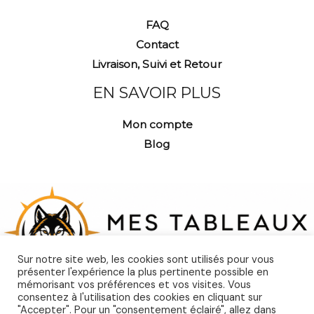
FAQ
Contact
Livraison, Suivi et Retour
EN SAVOIR PLUS
Mon compte
Blog
Sur notre site web, les cookies sont utilisés pour vous
présenter l'expérience la plus pertinente possible en
mémorisant vos préférences et vos visites. Vous
consentez à l'utilisation des cookies en cliquant sur
"Accepter". Pour un "consentement éclairé", allez dans