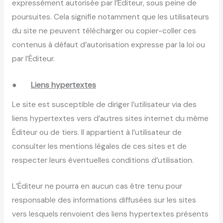
expressément autorisée par l’Éditeur, sous peine de
poursuites. Cela signifie notamment que les utilisateurs
du site ne peuvent télécharger ou copier-coller ces
contenus à défaut d’autorisation expresse par la loi ou
par l’Éditeur.
●
Liens hypertextes
Le site est susceptible de diriger l’utilisateur via des
liens hypertextes vers d’autres sites internet du même
Éditeur ou de tiers. Il appartient à l’utilisateur de
consulter les mentions légales de ces sites et de
respecter leurs éventuelles conditions d’utilisation.
L’Éditeur ne pourra en aucun cas être tenu pour
responsable des informations diffusées sur les sites
vers lesquels renvoient des liens hypertextes présents