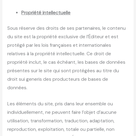
Propriété intellectuelle
Sous réserve des droits de ses partenaires, le contenu
du site est la propriété exclusive de l’Éditeur et est
protégé par les lois françaises et internationales
relatives à la propriété intellectuelle. Ce droit de
propriété inclut, le cas échéant, les bases de données
présentes sur le site qui sont protégées au titre du
droit sui generis des producteurs de bases de
données.
Les éléments du site, pris dans leur ensemble ou
individuellement, ne peuvent faire l’objet d’aucune
utilisation, transformation, traduction, adaptation,
reproduction, exploitation, totale ou partielle, non