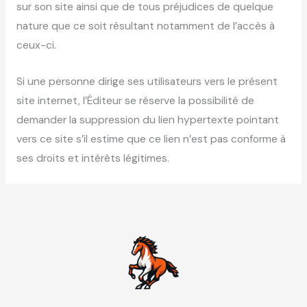
sur son site ainsi que de tous préjudices de quelque
nature que ce soit résultant notamment de l’accès à
ceux-ci.
Si une personne dirige ses utilisateurs vers le présent
site internet, l’Éditeur se réserve la possibilité de
demander la suppression du lien hypertexte pointant
vers ce site s’il estime que ce lien n’est pas conforme à
ses droits et intérêts légitimes.