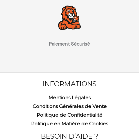
Paiement Sécurisé
INFORMATIONS
Mentions Légales
Conditions Générales de Vente
Politique de Confidentialité
Politique en Matière de Cookies
BESOIN D’AIDE ?