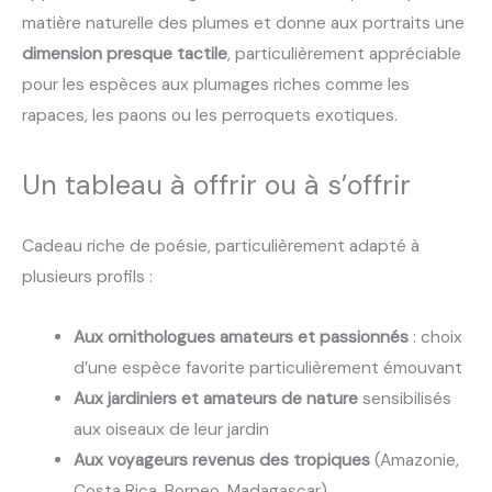
matière naturelle des plumes et donne aux portraits une
dimension presque tactile
, particulièrement appréciable
pour les espèces aux plumages riches comme les
rapaces, les paons ou les perroquets exotiques.
Un tableau à offrir ou à s’offrir
Cadeau riche de poésie, particulièrement adapté à
plusieurs profils :
Aux ornithologues amateurs et passionnés
: choix
d’une espèce favorite particulièrement émouvant
Aux jardiniers et amateurs de nature
sensibilisés
aux oiseaux de leur jardin
Aux voyageurs revenus des tropiques
(Amazonie,
Costa Rica, Borneo, Madagascar)