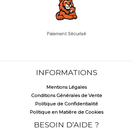
Paiement Sécurisé
INFORMATIONS
Mentions Légales
Conditions Générales de Vente
Politique de Confidentialité
Politique en Matière de Cookies
BESOIN D’AIDE ?