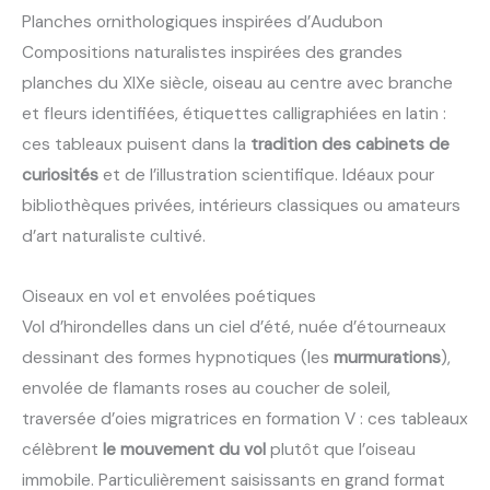
Planches ornithologiques inspirées d’Audubon
Compositions naturalistes inspirées des grandes
planches du XIXe siècle, oiseau au centre avec branche
et fleurs identifiées, étiquettes calligraphiées en latin :
ces tableaux puisent dans la
tradition des cabinets de
curiosités
et de l’illustration scientifique. Idéaux pour
bibliothèques privées, intérieurs classiques ou amateurs
d’art naturaliste cultivé.
Oiseaux en vol et envolées poétiques
Vol d’hirondelles dans un ciel d’été, nuée d’étourneaux
dessinant des formes hypnotiques (les
murmurations
),
envolée de flamants roses au coucher de soleil,
traversée d’oies migratrices en formation V : ces tableaux
célèbrent
le mouvement du vol
plutôt que l’oiseau
immobile. Particulièrement saisissants en grand format