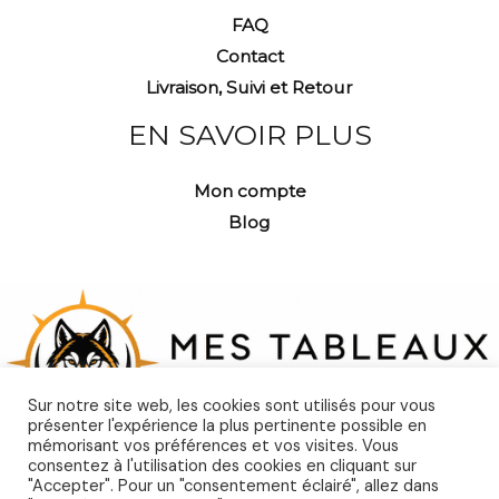
FAQ
Contact
Livraison, Suivi et Retour
EN SAVOIR PLUS
Mon compte
Blog
Sur notre site web, les cookies sont utilisés pour vous
présenter l'expérience la plus pertinente possible en
mémorisant vos préférences et vos visites. Vous
consentez à l'utilisation des cookies en cliquant sur
"Accepter". Pour un "consentement éclairé", allez dans