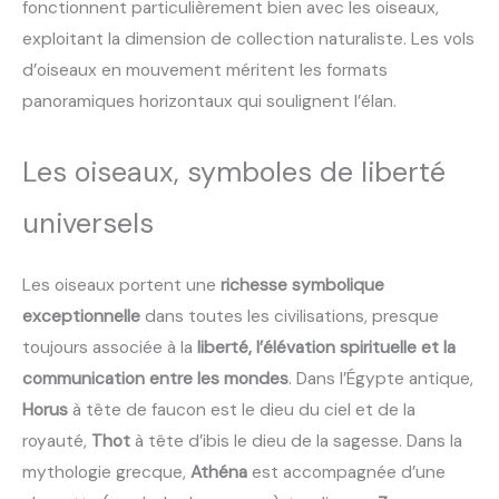
fonctionnent particulièrement bien avec les oiseaux,
exploitant la dimension de collection naturaliste. Les vols
d’oiseaux en mouvement méritent les formats
panoramiques horizontaux qui soulignent l’élan.
Les oiseaux, symboles de liberté
universels
Les oiseaux portent une
richesse symbolique
exceptionnelle
dans toutes les civilisations, presque
toujours associée à la
liberté, l’élévation spirituelle et la
communication entre les mondes
. Dans l’Égypte antique,
Horus
à tête de faucon est le dieu du ciel et de la
royauté,
Thot
à tête d’ibis le dieu de la sagesse. Dans la
mythologie grecque,
Athéna
est accompagnée d’une