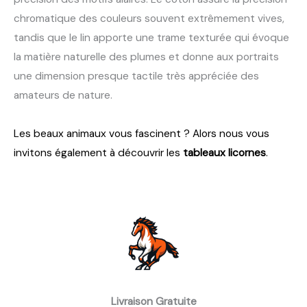
chromatique des couleurs souvent extrêmement vives,
tandis que le lin apporte une trame texturée qui évoque
la matière naturelle des plumes et donne aux portraits
une dimension presque tactile très appréciée des
amateurs de nature.
Les beaux animaux vous fascinent ? Alors nous vous
invitons également à découvrir les
tableaux licornes
.
Livraison Gratuite