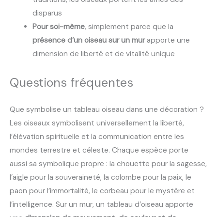
disparus
Pour soi-même
, simplement parce que la
présence d’un oiseau sur un mur
apporte une
dimension de liberté et de vitalité unique
Questions fréquentes
Que symbolise un tableau oiseau dans une décoration ?
Les oiseaux symbolisent universellement la liberté,
l’élévation spirituelle et la communication entre les
mondes terrestre et céleste. Chaque espèce porte
aussi sa symbolique propre : la chouette pour la sagesse,
l’aigle pour la souveraineté, la colombe pour la paix, le
paon pour l’immortalité, le corbeau pour le mystère et
l’intelligence. Sur un mur, un tableau d’oiseau apporte