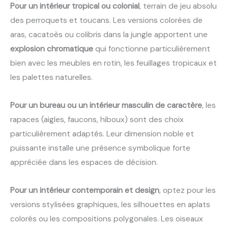
Pour un intérieur tropical ou colonial
, terrain de jeu absolu
des perroquets et toucans. Les versions colorées de
aras, cacatoès ou colibris dans la jungle apportent une
explosion chromatique
qui fonctionne particulièrement
bien avec les meubles en rotin, les feuillages tropicaux et
les palettes naturelles.
Pour un bureau ou un intérieur masculin de caractère
, les
rapaces (aigles, faucons, hiboux) sont des choix
particulièrement adaptés. Leur dimension noble et
puissante installe une présence symbolique forte
appréciée dans les espaces de décision.
Pour un intérieur contemporain et design
, optez pour les
versions stylisées graphiques, les silhouettes en aplats
colorés ou les compositions polygonales. Les oiseaux