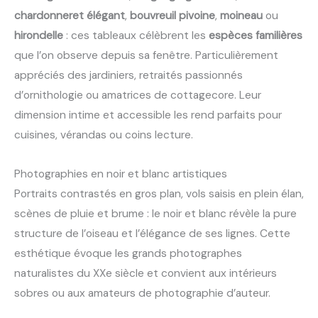
chardonneret élégant
,
bouvreuil pivoine
,
moineau
ou
hirondelle
: ces tableaux célèbrent les
espèces familières
que l’on observe depuis sa fenêtre. Particulièrement
appréciés des jardiniers, retraités passionnés
d’ornithologie ou amatrices de cottagecore. Leur
dimension intime et accessible les rend parfaits pour
cuisines, vérandas ou coins lecture.
Photographies en noir et blanc artistiques
Portraits contrastés en gros plan, vols saisis en plein élan,
scènes de pluie et brume : le noir et blanc révèle la pure
structure de l’oiseau et l’élégance de ses lignes. Cette
esthétique évoque les grands photographes
naturalistes du XXe siècle et convient aux intérieurs
sobres ou aux amateurs de photographie d’auteur.