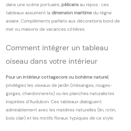
dans une scène portuaire,
pélicans
au repos : ces
tableaux assument la
dimension maritime
du règne
aviaire. Compléments parfaits aux décorations bord de
mer ou maisons de vacances côtières.
Comment intégrer un tableau
oiseau dans votre intérieur
Pour un intérieur cottagecore ou bohème naturel
,
privilégiez les oiseaux de jardin (mésanges, rouges-
gorges, chardonnerets) ou les planches naturalistes
inspirées d’Audubon. Ces tableaux dialoguent
admirablement avec les matières naturelles (lin, rotin,
bois clair) et les motifs floraux typiques de ce style.