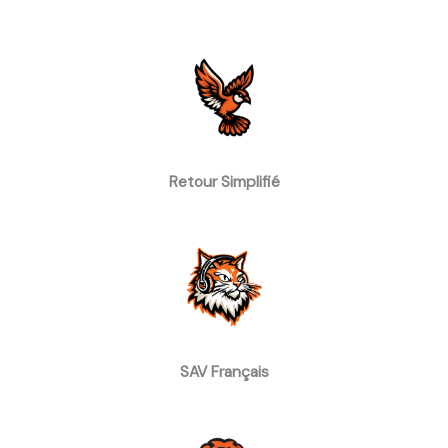
Retour Simplifié
SAV Français