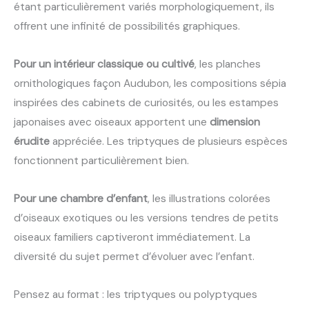
étant particulièrement variés morphologiquement, ils
offrent une infinité de possibilités graphiques.
Pour un intérieur classique ou cultivé
, les planches
ornithologiques façon Audubon, les compositions sépia
inspirées des cabinets de curiosités, ou les estampes
japonaises avec oiseaux apportent une
dimension
érudite
appréciée. Les triptyques de plusieurs espèces
fonctionnent particulièrement bien.
Pour une chambre d’enfant
, les illustrations colorées
d’oiseaux exotiques ou les versions tendres de petits
oiseaux familiers captiveront immédiatement. La
diversité du sujet permet d’évoluer avec l’enfant.
Pensez au format : les triptyques ou polyptyques