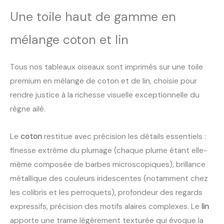
Une toile haut de gamme en
mélange coton et lin
Tous nos tableaux oiseaux sont imprimés sur une toile
premium en mélange de coton et de lin, choisie pour
rendre justice à la richesse visuelle exceptionnelle du
règne ailé.
Le
coton
restitue avec précision les détails essentiels :
finesse extrême du plumage (chaque plume étant elle-
même composée de barbes microscopiques), brillance
métallique des couleurs iridescentes (notamment chez
les colibris et les perroquets), profondeur des regards
expressifs, précision des motifs alaires complexes. Le
lin
apporte une trame légèrement texturée qui évoque la