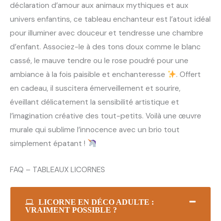
déclaration d’amour aux animaux mythiques et aux
univers enfantins, ce tableau enchanteur est l’atout idéal
pour illuminer avec douceur et tendresse une chambre
d’enfant. Associez-le à des tons doux comme le blanc
cassé, le mauve tendre ou le rose poudré pour une
ambiance à la fois paisible et enchanteresse
. Offert
en cadeau, il suscitera émerveillement et sourire,
éveillant délicatement la sensibilité artistique et
l’imagination créative des tout-petits. Voilà une œuvre
murale qui sublime l’innocence avec un brio tout
simplement épatant !
FAQ – TABLEAUX LICORNES
LICORNE EN DÉCO ADULTE :
VRAIMENT POSSIBLE ?