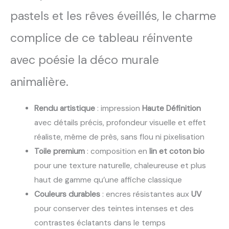
pastels et les rêves éveillés, le charme
complice de ce tableau réinvente
avec poésie la déco murale
animalière.
Rendu artistique
: impression
Haute Définition
avec détails précis, profondeur visuelle et effet
réaliste, même de près, sans flou ni pixelisation
Toile premium
: composition en
lin et coton bio
pour une texture naturelle, chaleureuse et plus
haut de gamme qu’une affiche classique
Couleurs durables
: encres résistantes aux
UV
pour conserver des teintes intenses et des
contrastes éclatants dans le temps