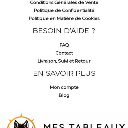
Conditions Générales de Vente
Politique de Confidentialité
Politique en Matière de Cookies
BESOIN D’AIDE ?
FAQ
Contact
Livraison, Suivi et Retour
EN SAVOIR PLUS
Mon compte
Blog