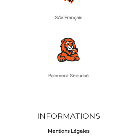
SAV Français
Paiement Sécurisé
INFORMATIONS
Mentions Légales