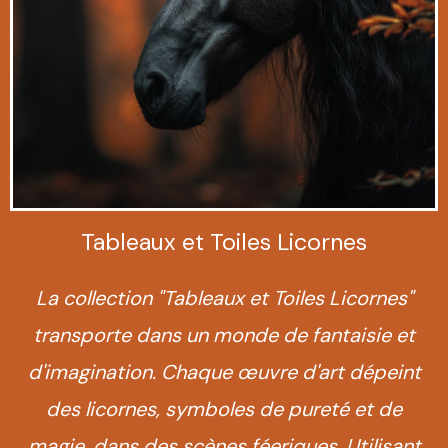
Tableaux et Toiles Licornes
La collection "Tableaux et Toiles Licornes"
transporte dans un monde de fantaisie et
d'imagination. Chaque œuvre d'art dépeint
des licornes, symboles de pureté et de
magie, dans des scènes féeriques. Utilisant