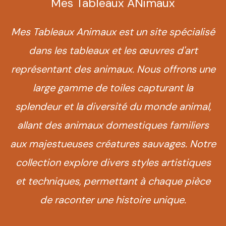
Mes Tableaux ANimaux
Mes Tableaux Animaux est un site spécialisé
dans les tableaux et les œuvres d'art
représentant des animaux. Nous offrons une
large gamme de toiles capturant la
splendeur et la diversité du monde animal,
allant des animaux domestiques familiers
aux majestueuses créatures sauvages. Notre
collection explore divers styles artistiques
et techniques, permettant à chaque pièce
de raconter une histoire unique.