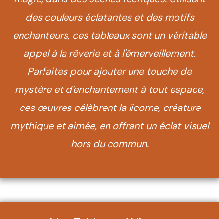
des couleurs éclatantes et des motifs
enchanteurs, ces tableaux sont un véritable
appel à la rêverie et à l'émerveillement.
Parfaites pour ajouter une touche de
mystère et d'enchantement à tout espace,
ces œuvres célèbrent la licorne, créature
mythique et aimée, en offrant un éclat visuel
hors du commun.