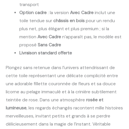
transport
Option cadre
: la version
Avec Cadre
inclut une
toile tendue sur
châssis en bois
pour un rendu
plus net, plus élégant et plus premium ; si la
mention
Avec Cadre
n’apparaît pas, le modèle est
proposé
Sans Cadre
Livraison standard offerte
Plongez sans retenue dans l’univers attendrissant de
cette toile représentant une délicate complicité entre
une adorable fillette couronnée de fleurs et sa douce
licorne au pelage immaculé et à la crinière subtilement
teintée de rose. Dans une atmosphère
rosée et
lumineuse
, les regards échangés racontent mille histoires
merveilleuses, invitant petits et grands à se perdre
délicieusement dans la magie de l’instant. Véritable