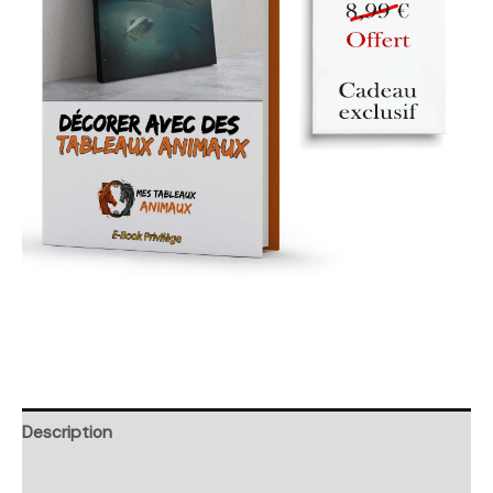
Description
Retour et Livraison