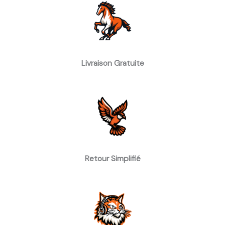
Livraison Gratuite
Retour Simplifié