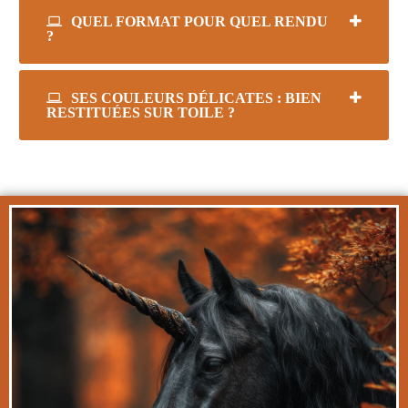
QUEL FORMAT POUR QUEL RENDU
?
SES COULEURS DÉLICATES : BIEN
RESTITUÉES SUR TOILE ?