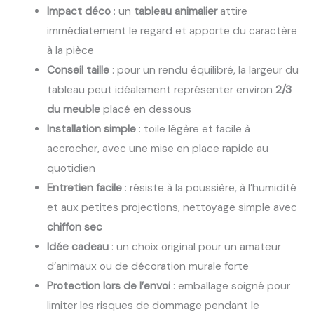
Impact déco
: un
tableau animalier
attire
immédiatement le regard et apporte du caractère
à la pièce
Conseil taille
: pour un rendu équilibré, la largeur du
tableau peut idéalement représenter environ
2/3
du meuble
placé en dessous
Installation simple
: toile légère et facile à
accrocher, avec une mise en place rapide au
quotidien
Entretien facile
: résiste à la poussière, à l’humidité
et aux petites projections, nettoyage simple avec
chiffon sec
Idée cadeau
: un choix original pour un amateur
d’animaux ou de décoration murale forte
Protection lors de l’envoi
: emballage soigné pour
limiter les risques de dommage pendant le