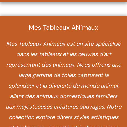
Mes Tableaux ANimaux
Mes Tableaux Animaux est un site spécialisé
dans les tableaux et les œuvres d'art
représentant des animaux. Nous offrons une
large gamme de toiles capturant la
splendeur et la diversité du monde animal,
allant des animaux domestiques familiers
aux majestueuses créatures sauvages. Notre
collection explore divers styles artistiques