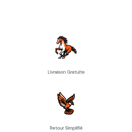
Livraison Gratuite
Retour Simplifié