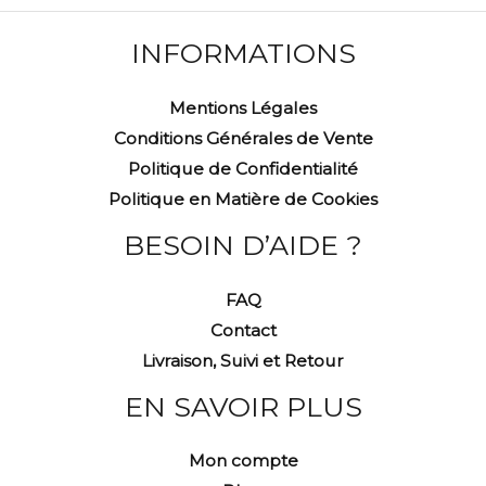
INFORMATIONS
Mentions Légales
Conditions Générales de Vente
Politique de Confidentialité
Politique en Matière de Cookies
BESOIN D’AIDE ?
FAQ
Contact
Livraison, Suivi et Retour
EN SAVOIR PLUS
Mon compte