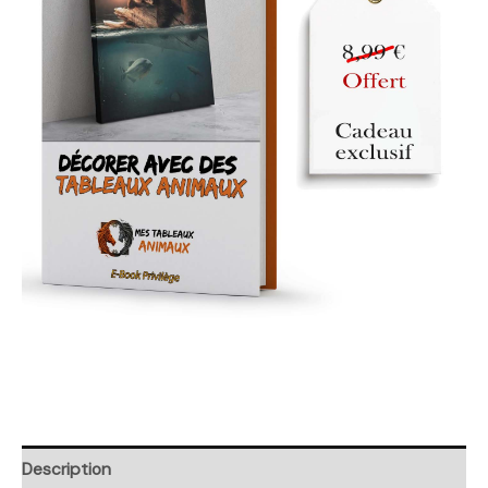
Description