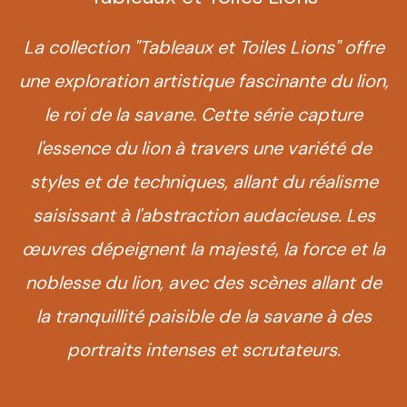
La collection "Tableaux et Toiles Lions" offre
une exploration artistique fascinante du lion,
le roi de la savane. Cette série capture
l'essence du lion à travers une variété de
styles et de techniques, allant du réalisme
saisissant à l'abstraction audacieuse. Les
œuvres dépeignent la majesté, la force et la
noblesse du lion, avec des scènes allant de
la tranquillité paisible de la savane à des
portraits intenses et scrutateurs.