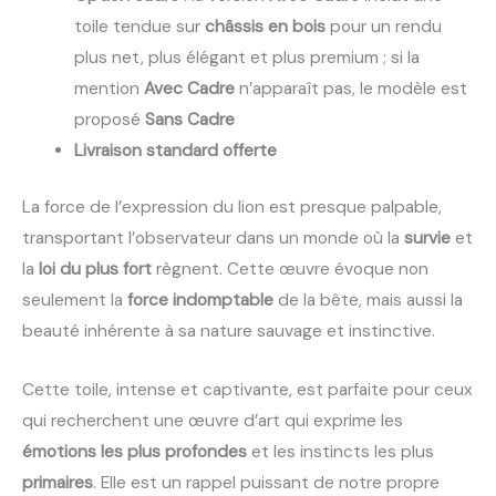
toile tendue sur
châssis en bois
pour un rendu
plus net, plus élégant et plus premium ; si la
mention
Avec Cadre
n’apparaît pas, le modèle est
proposé
Sans Cadre
Livraison standard offerte
La force de l’expression du lion est presque palpable,
transportant l’observateur dans un monde où la
survie
et
la
loi du plus fort
règnent. Cette œuvre évoque non
seulement la
force indomptable
de la bête, mais aussi la
beauté inhérente à sa nature sauvage et instinctive.
Cette toile, intense et captivante, est parfaite pour ceux
qui recherchent une œuvre d’art qui exprime les
émotions les plus profondes
et les instincts les plus
primaires
. Elle est un rappel puissant de notre propre