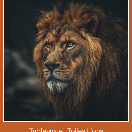
Tableaux et Toiles Lions