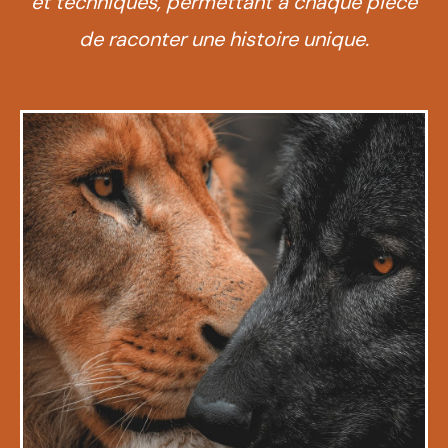
et techniques, permettant à chaque pièce
de raconter une histoire unique.