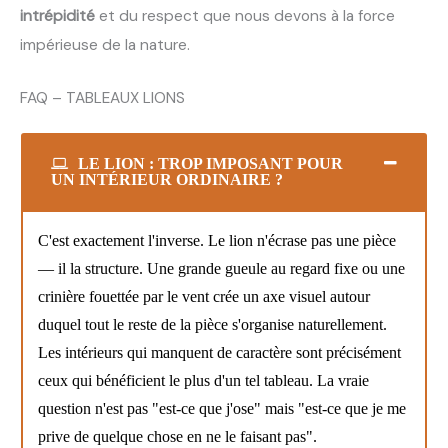
intrépidité
et du respect que nous devons à la force
.
impérieuse de la nature
FAQ – TABLEAUX LIONS
LE LION : TROP IMPOSANT POUR
UN INTÉRIEUR ORDINAIRE ?
C'est exactement l'inverse. Le lion n'écrase pas une pièce
— il la structure. Une grande gueule au regard fixe ou une
crinière fouettée par le vent crée un axe visuel autour
duquel tout le reste de la pièce s'organise naturellement.
Les intérieurs qui manquent de caractère sont précisément
ceux qui bénéficient le plus d'un tel tableau. La vraie
question n'est pas "est-ce que j'ose" mais "est-ce que je me
prive de quelque chose en ne le faisant pas".