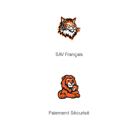
SAV Français
Paiement Sécurisé