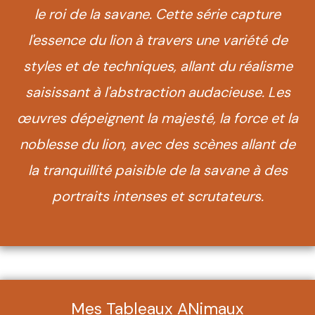
le roi de la savane. Cette série capture
l'essence du lion à travers une variété de
styles et de techniques, allant du réalisme
saisissant à l'abstraction audacieuse. Les
œuvres dépeignent la majesté, la force et la
noblesse du lion, avec des scènes allant de
la tranquillité paisible de la savane à des
portraits intenses et scrutateurs.
Mes Tableaux ANimaux