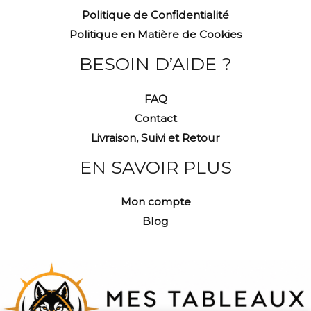
Politique de Confidentialité
Politique en Matière de Cookies
BESOIN D’AIDE ?
FAQ
Contact
Livraison, Suivi et Retour
EN SAVOIR PLUS
Mon compte
Blog