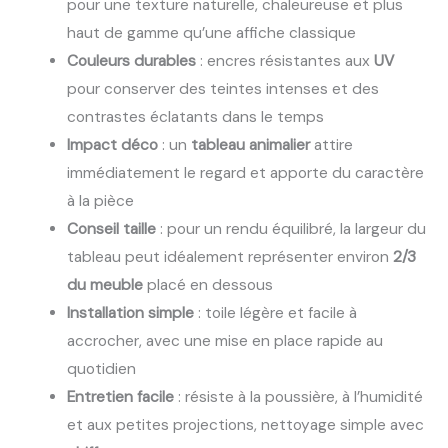
pour une texture naturelle, chaleureuse et plus
haut de gamme qu’une affiche classique
Couleurs durables
: encres résistantes aux
UV
pour conserver des teintes intenses et des
contrastes éclatants dans le temps
Impact déco
: un
tableau animalier
attire
immédiatement le regard et apporte du caractère
à la pièce
Conseil taille
: pour un rendu équilibré, la largeur du
tableau peut idéalement représenter environ
2/3
du meuble
placé en dessous
Installation simple
: toile légère et facile à
accrocher, avec une mise en place rapide au
quotidien
Entretien facile
: résiste à la poussière, à l’humidité
et aux petites projections, nettoyage simple avec