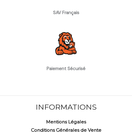
SAV Français
Paiement Sécurisé
INFORMATIONS
Mentions Légales
Conditions Générales de Vente