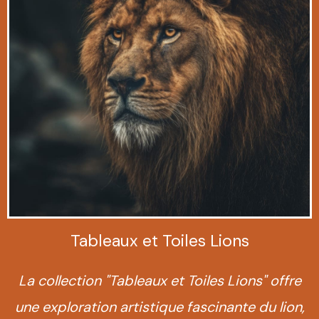
Tableaux et Toiles Lions
La collection "Tableaux et Toiles Lions" offre
une exploration artistique fascinante du lion,