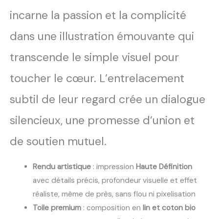
incarne la passion et la complicité
dans une illustration émouvante qui
transcende le simple visuel pour
toucher le cœur. L’entrelacement
subtil de leur regard crée un dialogue
silencieux, une promesse d’union et
de soutien mutuel.
Rendu artistique
: impression
Haute Définition
avec détails précis, profondeur visuelle et effet
réaliste, même de près, sans flou ni pixelisation
Toile premium
: composition en
lin et coton bio