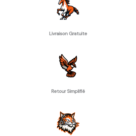
Livraison Gratuite
Retour Simplifié