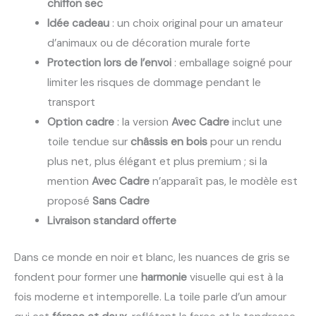
chiffon sec
Idée cadeau
: un choix original pour un amateur
d’animaux ou de décoration murale forte
Protection lors de l’envoi
: emballage soigné pour
limiter les risques de dommage pendant le
transport
Option cadre
: la version
Avec Cadre
inclut une
toile tendue sur
châssis en bois
pour un rendu
plus net, plus élégant et plus premium ; si la
mention
Avec Cadre
n’apparaît pas, le modèle est
proposé
Sans Cadre
Livraison standard offerte
Dans ce monde en noir et blanc, les nuances de gris se
fondent pour former une
harmonie
visuelle qui est à la
fois moderne et intemporelle. La toile parle d’un amour