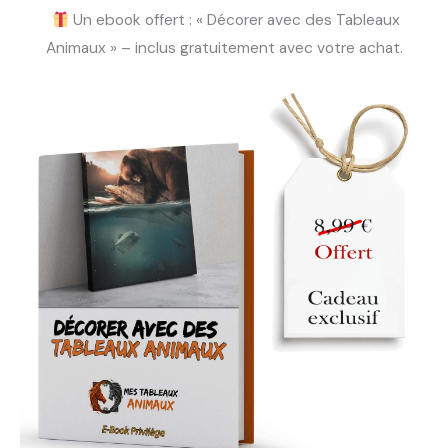
Un ebook offert : « Décorer avec des Tableaux
Animaux » – inclus gratuitement avec votre achat.