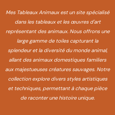
Mes Tableaux Animaux est un site spécialisé
dans les tableaux et les œuvres d'art
représentant des animaux. Nous offrons une
large gamme de toiles capturant la
splendeur et la diversité du monde animal,
allant des animaux domestiques familiers
aux majestueuses créatures sauvages. Notre
collection explore divers styles artistiques
et techniques, permettant à chaque pièce
de raconter une histoire unique.