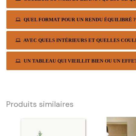
QUEL FORMAT POUR UN RENDU ÉQUILIBRÉ ?
AVEC QUELS INTÉRIEURS ET QUELLES COUL
UN TABLEAU QUI VIEILLIT BIEN OU UN EFFE
Produits similaires
Plage
de
prix :