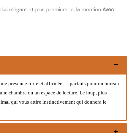
lus élégant et plus premium ; si la mention
Avec
 une présence forte et affirmée — parfaits pour un bureau
 une chambre ou un espace de lecture. Le loup, plus
imal qui vous attire instinctivement qui donnera le