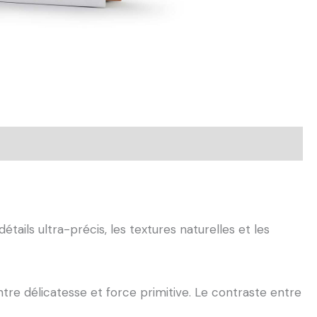
tails ultra-précis, les textures naturelles et les
tre délicatesse et force primitive. Le contraste entre