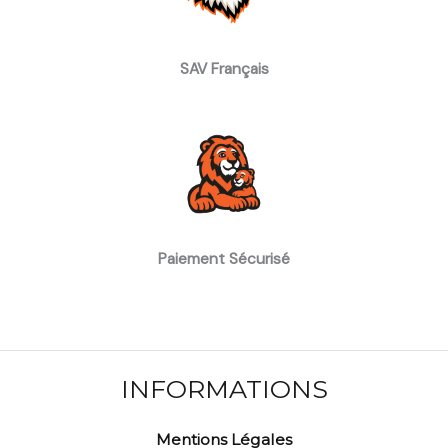
SAV Français
Paiement Sécurisé
INFORMATIONS
Mentions Légales