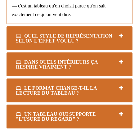
— c'est un tableau qu'on choisit parce qu'on sait
exactement ce qu'on veut dire.
QUEL STYLE DE REPRÉSENTATION
SELON L'EFFET VOULU ?
DANS QUELS INTÉRIEURS ÇA
RESPIRE VRAIMENT ?
LE FORMAT CHANGE-T-IL LA
LECTURE DU TABLEAU ?
UN TABLEAU QUI SUPPORTE
"L'USURE DU REGARD" ?