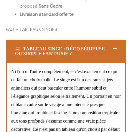
proposé
Sans Cadre
Livraison standard offerte
FAQ – TABLEAUX SINGES
TABLEAU SINGE : DÉCO SÉRIEUSE
OU SIMPLE FANTAISIE ?
Ni l'un ni l'autre complètement, et c'est exactement ce qui
en fait un choix malin. Le singe est l'un des rares sujets
animaliers qui peut basculer entre l'humour subtil et
l'élégance graphique selon le traitement. Un portrait en noir
et blanc cadré sur le visage a une intensité presque
humaine qui trouble et fascine. Une composition tropicale
aux tons profonds s'assume comme une vraie pièce
décorative. Ce n'est pas un tableau qu'on choisit par défaut