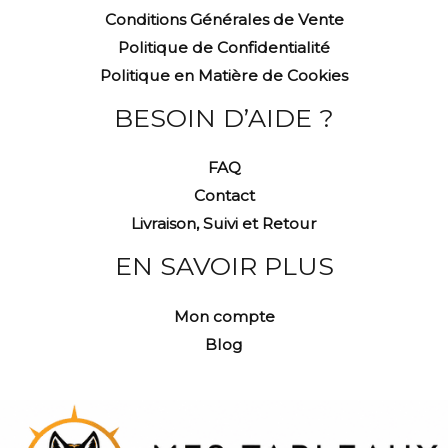
Conditions Générales de Vente
Politique de Confidentialité
Politique en Matière de Cookies
BESOIN D’AIDE ?
FAQ
Contact
Livraison, Suivi et Retour
EN SAVOIR PLUS
Mon compte
Blog