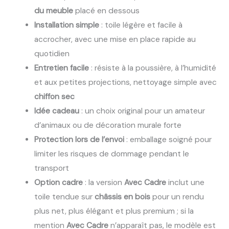
du meuble
placé en dessous
Installation simple
: toile légère et facile à
accrocher, avec une mise en place rapide au
quotidien
Entretien facile
: résiste à la poussière, à l’humidité
et aux petites projections, nettoyage simple avec
chiffon sec
Idée cadeau
: un choix original pour un amateur
d’animaux ou de décoration murale forte
Protection lors de l’envoi
: emballage soigné pour
limiter les risques de dommage pendant le
transport
Option cadre
: la version
Avec Cadre
inclut une
toile tendue sur
châssis en bois
pour un rendu
plus net, plus élégant et plus premium ; si la
mention
Avec Cadre
n’apparaît pas, le modèle est