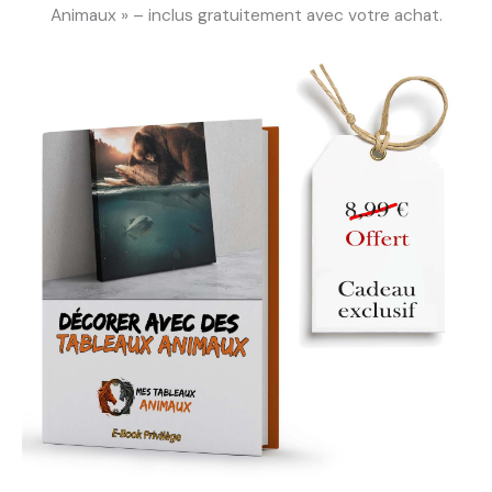
Animaux » – inclus gratuitement avec votre achat.