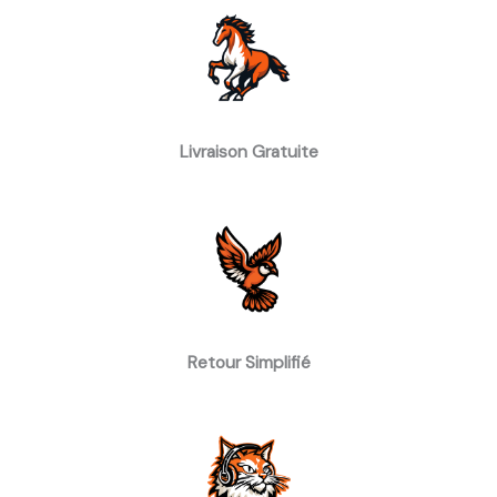
Livraison Gratuite
Retour Simplifié