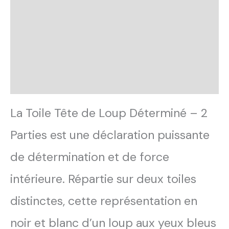
SAV Français
Transaction sécurisée
FAQ
Avis
La Toile Tête de Loup Déterminé – 2
Parties est une déclaration puissante
de détermination et de force
intérieure. Répartie sur deux toiles
distinctes, cette représentation en
noir et blanc d’un loup aux yeux bleus