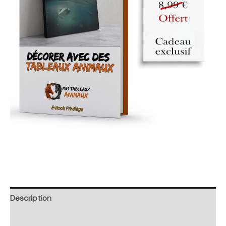
Description
Retour et Livraison