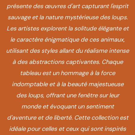
présente des œuvres d'art capturant l'esprit
sauvage et la nature mystérieuse des loups.
Les artistes explorent la solitude élégante et
le caractère énigmatique de ces animaux,
utilisant des styles allant du réalisme intense
à des abstractions captivantes. Chaque
tableau est un hommage à la force
indomptable et à la beauté majestueuse
des loups, offrant une fenêtre sur leur
monde et évoquant un sentiment
d'aventure et de liberté. Cette collection est
idéale pour celles et ceux qui sont inspirés