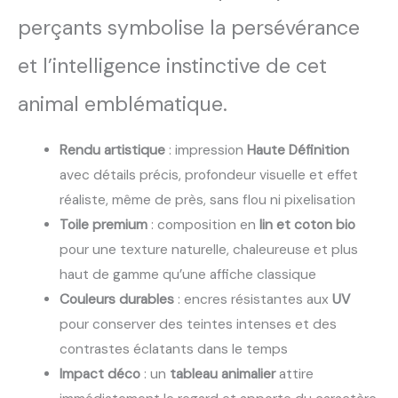
perçants symbolise la persévérance
et l’intelligence instinctive de cet
animal emblématique.
Rendu artistique
: impression
Haute Définition
avec détails précis, profondeur visuelle et effet
réaliste, même de près, sans flou ni pixelisation
Toile premium
: composition en
lin et coton bio
pour une texture naturelle, chaleureuse et plus
haut de gamme qu’une affiche classique
Couleurs durables
: encres résistantes aux
UV
pour conserver des teintes intenses et des
contrastes éclatants dans le temps
Impact déco
: un
tableau animalier
attire