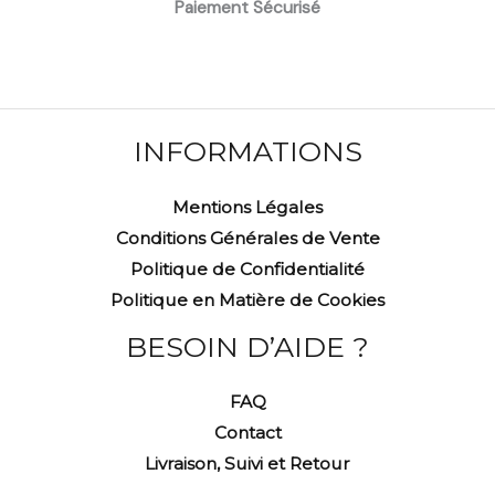
Paiement Sécurisé
INFORMATIONS
Mentions Légales
Conditions Générales de Vente
Politique de Confidentialité
Politique en Matière de Cookies
BESOIN D’AIDE ?
FAQ
Contact
Livraison, Suivi et Retour