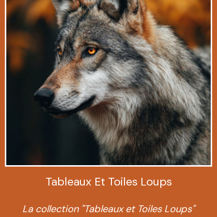
Tableaux Et Toiles Loups
La collection "Tableaux et Toiles Loups"