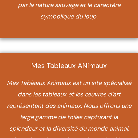
par la nature sauvage et le caractère
symbolique du loup.
Mes Tableaux ANimaux
Mes Tableaux Animaux est un site spécialisé
dans les tableaux et les œuvres d'art
représentant des animaux. Nous offrons une
large gamme de toiles capturant la
splendeur et la diversité du monde animal,