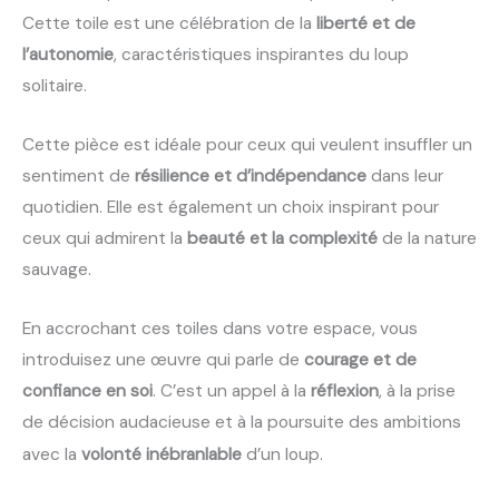
Cette toile est une célébration de la
liberté et de
l’autonomie
, caractéristiques inspirantes du loup
solitaire.
Cette pièce est idéale pour ceux qui veulent insuffler un
sentiment de
résilience et d’indépendance
dans leur
quotidien. Elle est également un choix inspirant pour
ceux qui admirent la
beauté et la complexité
de la nature
sauvage.
En accrochant ces toiles dans votre espace, vous
introduisez une œuvre qui parle de
courage et de
confiance en soi
. C’est un appel à la
réflexion
, à la prise
de décision audacieuse et à la poursuite des ambitions
.
avec la
volonté inébranlable
d’un loup