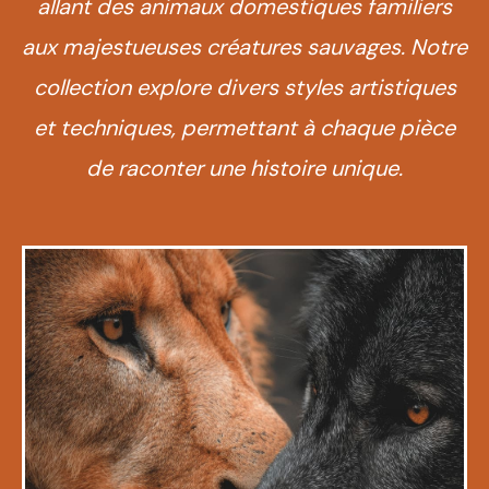
allant des animaux domestiques familiers
aux majestueuses créatures sauvages. Notre
collection explore divers styles artistiques
et techniques, permettant à chaque pièce
de raconter une histoire unique.