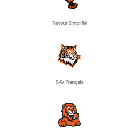
Retour Simplifié
SAV Français