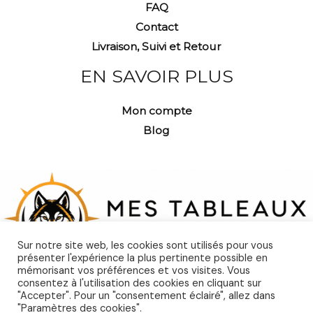
FAQ
Contact
Livraison, Suivi et Retour
EN SAVOIR PLUS
Mon compte
Blog
Sur notre site web, les cookies sont utilisés pour vous
présenter l'expérience la plus pertinente possible en
mémorisant vos préférences et vos visites. Vous
consentez à l'utilisation des cookies en cliquant sur
"Accepter". Pour un "consentement éclairé", allez dans
"Paramètres des cookies".