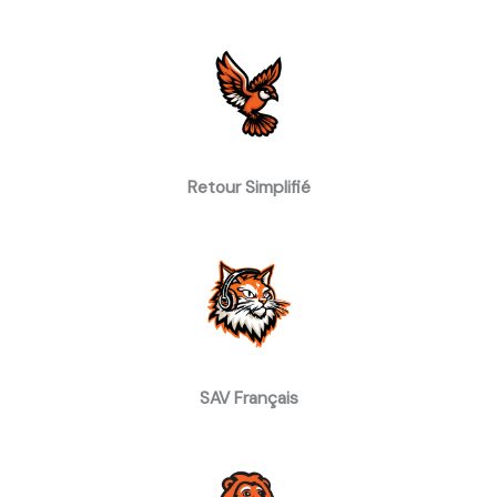
Retour Simplifié
SAV Français