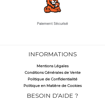
Paiement Sécurisé
INFORMATIONS
Mentions Légales
Conditions Générales de Vente
Politique de Confidentialité
Politique en Matière de Cookies
BESOIN D’AIDE ?