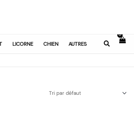
Recherch
T
LICORNE
CHIEN
AUTRES