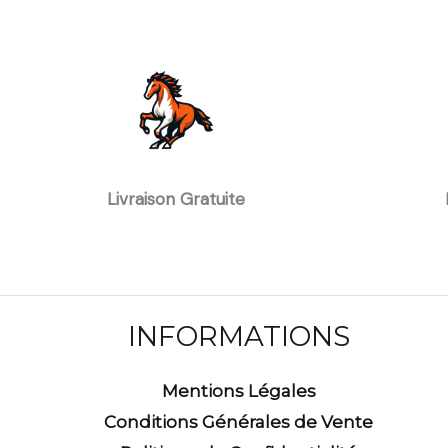
Livraison Gratuite
INFORMATIONS
Mentions Légales
Conditions Générales de Vente