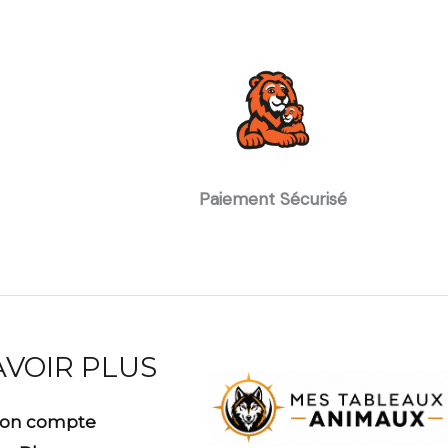
Paiement Sécurisé
AVOIR PLUS
on compte