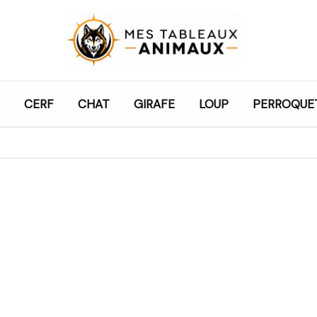
CERF
CHAT
GIRAFE
LOUP
PERROQUE