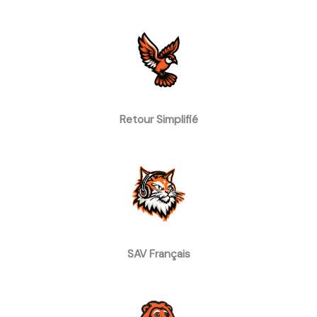
Retour Simplifié
SAV Français