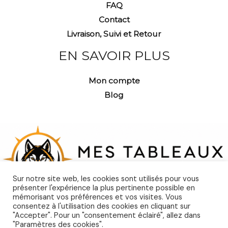
FAQ
Contact
Livraison, Suivi et Retour
EN SAVOIR PLUS
Mon compte
Blog
Sur notre site web, les cookies sont utilisés pour vous
présenter l'expérience la plus pertinente possible en
mémorisant vos préférences et vos visites. Vous
consentez à l'utilisation des cookies en cliquant sur
"Accepter". Pour un "consentement éclairé", allez dans
"Paramètres des cookies".