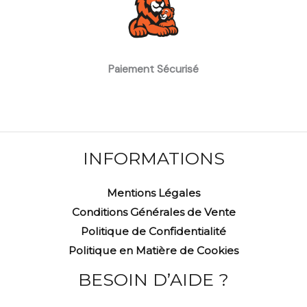
Paiement Sécurisé
INFORMATIONS
Mentions Légales
Conditions Générales de Vente
Politique de Confidentialité
Politique en Matière de Cookies
BESOIN D’AIDE ?