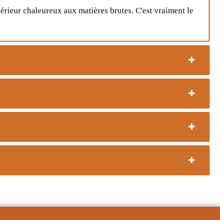
érieur chaleureux aux matières brutes. C'est vraiment le