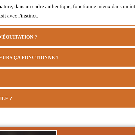
nature, dans un cadre authentique, fonctionne mieux dans un int
it avec l'instinct.
D'ÉQUITATION ?
EURS ÇA FONCTIONNE ?
ILE ?