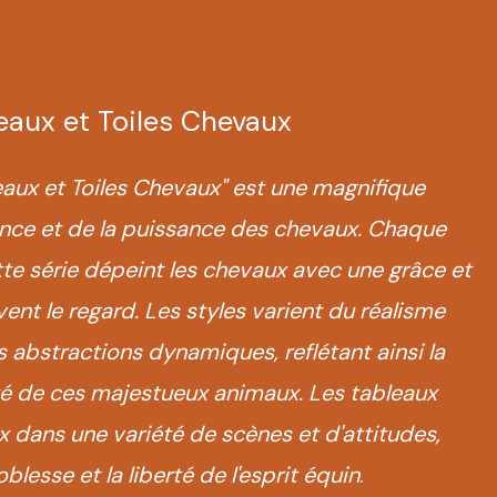
eaux et Toiles Chevaux
eaux et Toiles Chevaux" est une magnifique
gance et de la puissance des chevaux. Chaque
te série dépeint les chevaux avec une grâce et
vent le regard. Les styles varient du réalisme
 abstractions dynamiques, reflétant ainsi la
uté de ces majestueux animaux. Les tableaux
 dans une variété de scènes et d'attitudes,
noblesse et la liberté de l'esprit équin
.