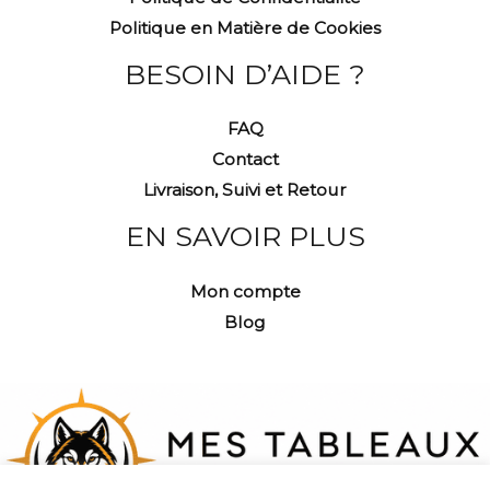
Politique en Matière de Cookies
BESOIN D’AIDE ?
FAQ
Contact
Livraison, Suivi et Retour
EN SAVOIR PLUS
Mon compte
Blog