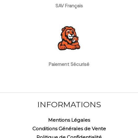
SAV Français
Paiement Sécurisé
INFORMATIONS
Mentions Légales
Conditions Générales de Vente
Politique de Confidentialité