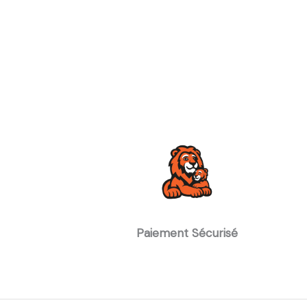
Paiement Sécurisé