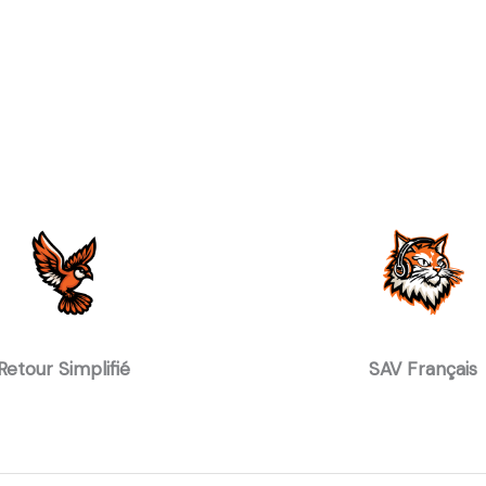
Retour Simplifié
SAV Français