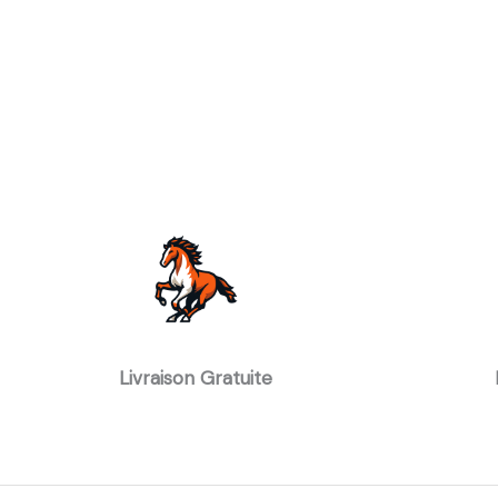
Livraison Gratuite