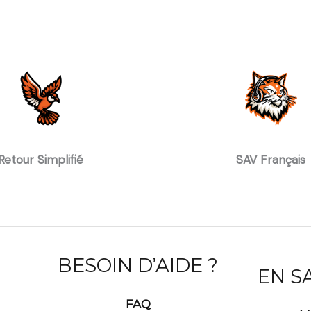
Retour Simplifié
SAV Français
BESOIN D’AIDE ?
EN S
FAQ