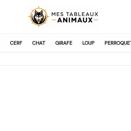
CERF
CHAT
GIRAFE
LOUP
PERROQUE