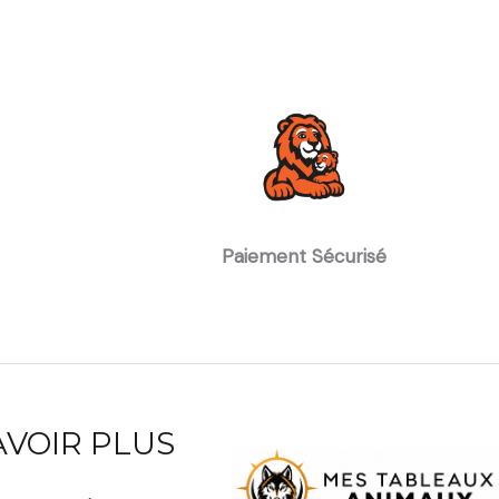
Paiement Sécurisé
AVOIR PLUS