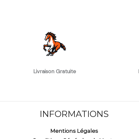
Livraison Gratuite
INFORMATIONS
Mentions Légales