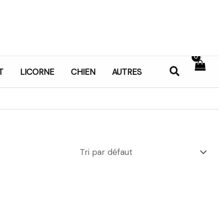
Recherch
T
LICORNE
CHIEN
AUTRES