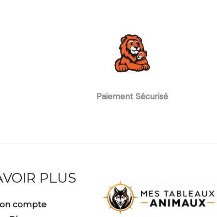
Paiement Sécurisé
AVOIR PLUS
on compte