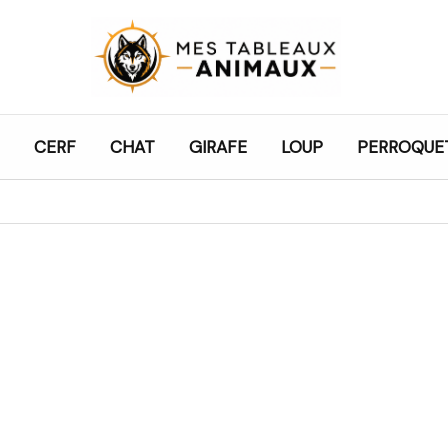
CERF
CHAT
GIRAFE
LOUP
PERROQUE