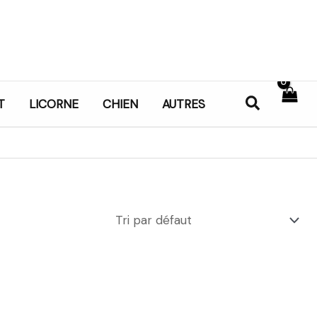
Recherch
T
LICORNE
CHIEN
AUTRES