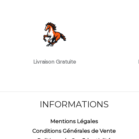
Livraison Gratuite
INFORMATIONS
Mentions Légales
Conditions Générales de Vente