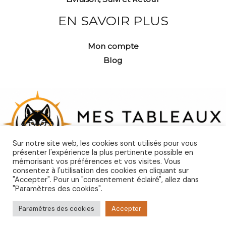
EN SAVOIR PLUS
Mon compte
Blog
Sur notre site web, les cookies sont utilisés pour vous
présenter l'expérience la plus pertinente possible en
mémorisant vos préférences et vos visites. Vous
consentez à l'utilisation des cookies en cliquant sur
"Accepter". Pour un "consentement éclairé", allez dans
"Paramètres des cookies".
Copyright © 2026 Mes Tableaux Animaux
Paramètres des cookies
Accepter