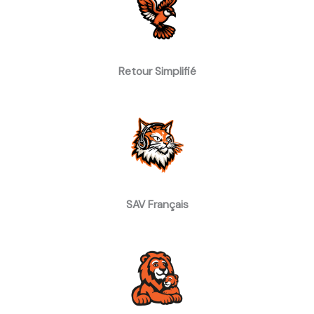
Retour Simplifié
SAV Français