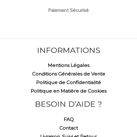
Paiement Sécurisé
INFORMATIONS
Mentions Légales
Conditions Générales de Vente
Politique de Confidentialité
Politique en Matière de Cookies
BESOIN D’AIDE ?
FAQ
Contact
Livraison, Suivi et Retour