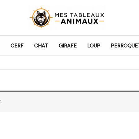
CERF
CHAT
GIRAFE
LOUP
PERROQUE
.