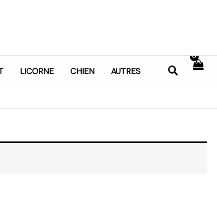
Recherch
T
LICORNE
CHIEN
AUTRES