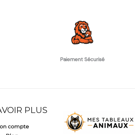
Paiement Sécurisé
AVOIR PLUS
on compte