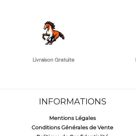
Livraison Gratuite
INFORMATIONS
Mentions Légales
Conditions Générales de Vente